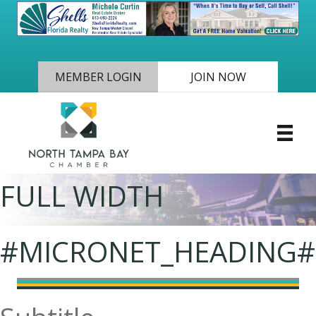
MEMBER LOGIN
JOIN NOW
FULL WIDTH
#MICRONET_HEADING#